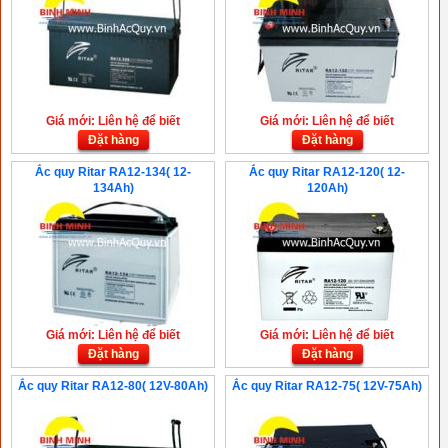
Giá mới: Liên hệ để biết
Giá mới: Liên hệ để biết
Đặt hàng
Đặt hàng
Ắc quy Ritar RA12-134( 12-
Ắc quy Ritar RA12-120( 12-
134Ah)
120Ah)
Giá mới: Liên hệ để biết
Giá mới: Liên hệ để biết
Đặt hàng
Đặt hàng
Ắc quy Ritar RA12-80( 12V-80Ah)
Ắc quy Ritar RA12-75( 12V-75Ah)