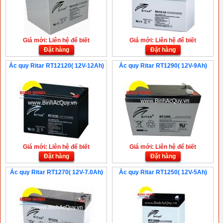
Giá mới: Liên hệ để biết
Giá mới: Liên hệ để biết
Đặt hàng
Đặt hàng
Ắc quy Ritar RT12120( 12V-12Ah)
Ắc quy Ritar RT1290( 12V-9Ah)
Giá mới: Liên hệ để biết
Giá mới: Liên hệ để biết
Đặt hàng
Đặt hàng
Ắc quy Ritar RT1270( 12V-7.0Ah)
Ắc quy Ritar RT1250( 12V-5Ah)