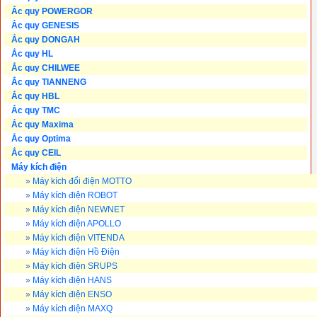
Ắc quy POWERGOR
Ắc quy GENESIS
Ắc quy DONGAH
Ắc quy HL
Ắc quy CHILWEE
Ắc quy TIANNENG
Ắc quy HBL
Ắc quy TMC
Ắc quy Maxima
Ắc quy Optima
Ắc quy CEIL
Máy kích điện
»
Máy kích đổi điện MOTTO
»
Máy kích điện ROBOT
»
Máy kích điện NEWNET
»
Máy kích điện APOLLO
»
Máy kích điện VITENDA
»
Máy kích điện Hồ Điện
»
Máy kích điện SRUPS
»
Máy kích điện HANS
»
Máy kích điện ENSO
»
Máy kích điện MAXQ