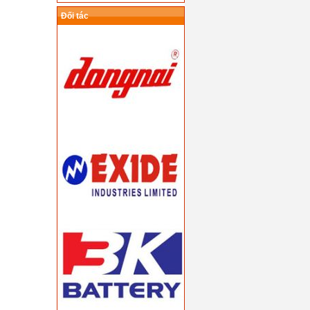
Đối tác