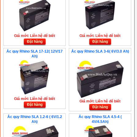
Giá mới: Liên hệ để biết
Giá mới: Liên hệ để biết
Đặt hàng
Đặt hàng
Ắc quy Rhino SLA 17-12( 12V/17
Ắc quy Rhino SLA 3-6( 6V/3.0 Ah)
Ah)
Giá mới: Liên hệ để biết
Giá mới: Liên hệ để biết
Đặt hàng
Đặt hàng
Ắc quy Rhino SLA 1.2-6 ( 6V/1.2
Ắc quy Rhino SLA 4.5-4 (
Ah)
4V/4.5Ah)