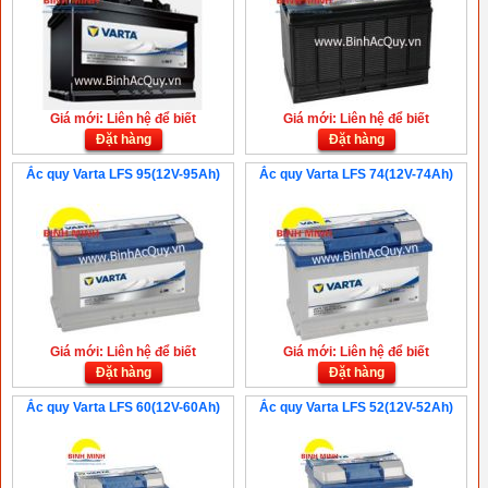
Giá mới: Liên hệ để biết
Giá mới: Liên hệ để biết
Đặt hàng
Đặt hàng
Ắc quy Varta LFS 95(12V-95Ah)
Ắc quy Varta LFS 74(12V-74Ah)
Giá mới: Liên hệ để biết
Giá mới: Liên hệ để biết
Đặt hàng
Đặt hàng
Ắc quy Varta LFS 60(12V-60Ah)
Ắc quy Varta LFS 52(12V-52Ah)