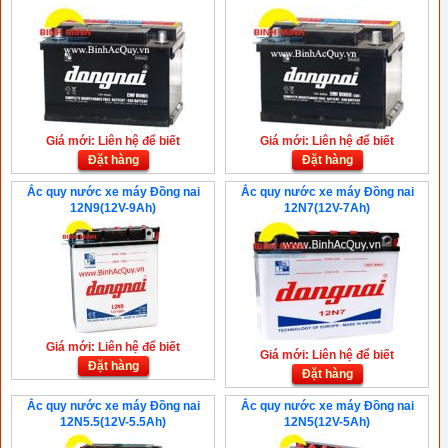
Giá mới: Liên hệ để biết
Giá mới: Liên hệ để biết
Đặt hàng
Đặt hàng
Ắc quy nước xe máy Đồng nai
Ắc quy nước xe máy Đồng nai
12N9(12V-9Ah)
12N7(12V-7Ah)
Giá mới: Liên hệ để biết
Giá mới: Liên hệ để biết
Đặt hàng
Đặt hàng
Ắc quy nước xe máy Đồng nai
Ắc quy nước xe máy Đồng nai
12N5.5(12V-5.5Ah)
12N5(12V-5Ah)