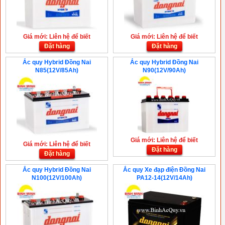
Giá mới: Liên hệ để biết
Giá mới: Liên hệ để biết
Đặt hàng
Đặt hàng
Ắc quy Hybrid Đồng Nai
Ắc quy Hybrid Đồng Nai
N85(12V/85Ah)
N90(12V/90Ah)
Giá mới: Liên hệ để biết
Giá mới: Liên hệ để biết
Đặt hàng
Đặt hàng
Ắc quy Hybrid Đồng Nai
Ắc quy Xe đạp điện Đồng Nai
N100(12V/100Ah)
PA12-14(12V/14Ah)