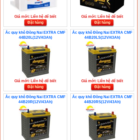
Giá mới: Liên hệ để biết
Giá mới: Liên hệ để biết
Đặt hàng
Đặt hàng
Ắc quy khô Đồng Nai EXTRA CMF
Ắc quy khô Đồng Nai EXTRA CMF
44B20L(12V/43Ah)
44B20LS(12V/43Ah)
Giá mới: Liên hệ để biết
Giá mới: Liên hệ để biết
Đặt hàng
Đặt hàng
Ắc quy khô Đồng Nai EXTRA CMF
Ắc quy khô Đồng Nai EXTRA CMF
44B20R(12V/43Ah)
44B20RS(12V/43Ah)