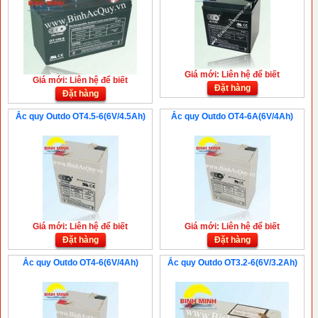
Giá mới: Liên hệ để biết
Giá mới: Liên hệ để biết
Đặt hàng
Đặt hàng
Ắc quy Outdo OT4.5-6(6V/4.5Ah)
Ắc quy Outdo OT4-6A(6V/4Ah)
Giá mới: Liên hệ để biết
Giá mới: Liên hệ để biết
Đặt hàng
Đặt hàng
Ắc quy Outdo OT4-6(6V/4Ah)
Ắc quy Outdo OT3.2-6(6V/3.2Ah)