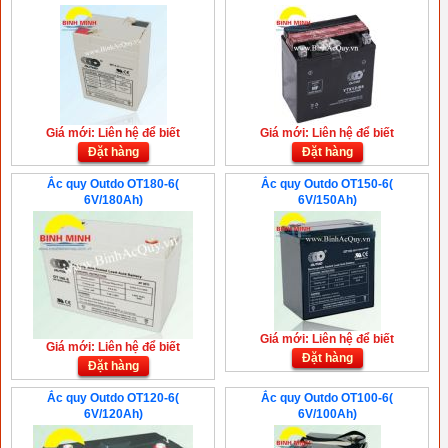
Giá mới: Liên hệ để biết
Giá mới: Liên hệ để biết
Đặt hàng
Đặt hàng
Ắc quy Outdo OT180-6(
Ắc quy Outdo OT150-6(
6V/180Ah)
6V/150Ah)
Giá mới: Liên hệ để biết
Giá mới: Liên hệ để biết
Đặt hàng
Đặt hàng
Ắc quy Outdo OT120-6(
Ắc quy Outdo OT100-6(
6V/120Ah)
6V/100Ah)