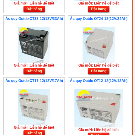
Giá mới: Liên hệ để biết
Giá mới: Liên hệ để biết
Đặt hàng
Đặt hàng
Ắc quy Outdo OT33-12(12V/33Ah)
Ắc quy Outdo OT24-12(12V/24Ah)
Giá mới: Liên hệ để biết
Giá mới: Liên hệ để biết
Đặt hàng
Đặt hàng
Ắc quy Outdo OT17-12(12V/17Ah)
Ắc quy Outdo OT12-12(12V/12Ah)
Giá mới: Liên hệ để biết
Giá mới: Liên hệ để biết
Đặt hàng