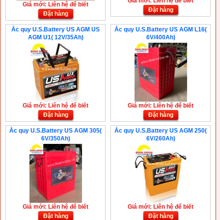
Giá mới: Liên hệ để biết
Giá mới: Liên hệ để biết
Đặt hàng
Đặt hàng
Ắc quy U.S.Battery US AGM US
Ắc quy U.S.Battery US AGM L16(
AGM U1( 12V/35Ah)
6V/400Ah)
Giá mới: Liên hệ để biết
Giá mới: Liên hệ để biết
Đặt hàng
Đặt hàng
Ắc quy U.S.Battery US AGM 305(
Ắc quy U.S.Battery US AGM 250(
6V/350Ah)
6V/260Ah)
Giá mới: Liên hệ để biết
Giá mới: Liên hệ để biết
Đặt hàng
Đặt hàng